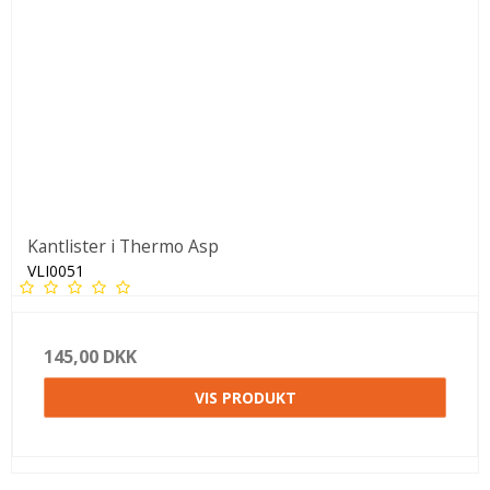
Kantlister i Thermo Asp
VLI0051
145,00 DKK
VIS PRODUKT