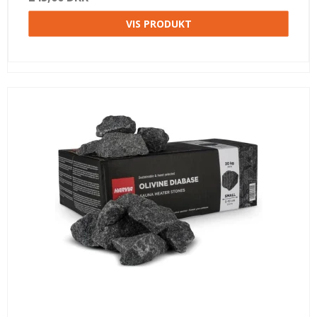
VIS PRODUKT