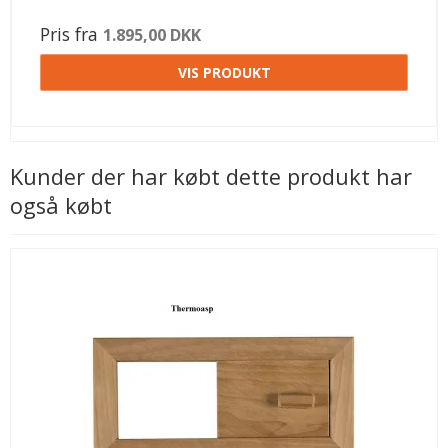
Pris fra
1.895,00 DKK
VIS PRODUKT
Kunder der har købt dette produkt har
også købt