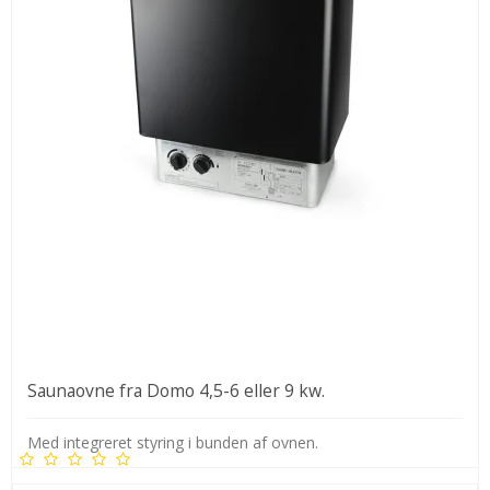
Saunaovne fra Domo 4,5-6 eller 9 kw.
Med integreret styring i bunden af ovnen.