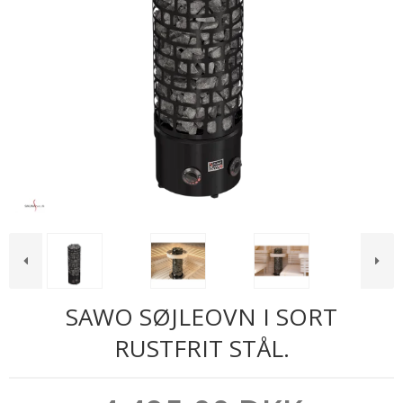
SAWO SØJLEOVN I SORT
RUSTFRIT STÅL.