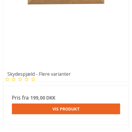
Skydespjæld - Flere varianter
Pris fra
199,00 DKK
VIS PRODUKT