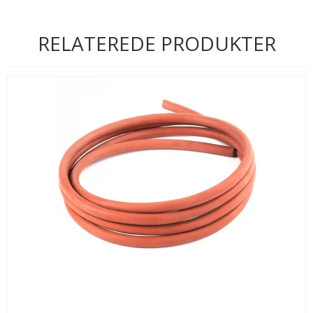
RELATEREDE PRODUKTER