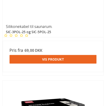
Silikonekabel til saunarum.
SIC-3POL-25 og SIC-5POL-25
Pris fra
69,00 DKK
VIS PRODUKT