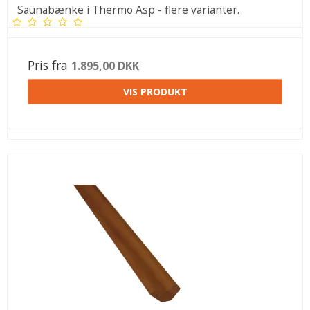
Saunabænke i Thermo Asp - flere varianter.
Pris fra
1.895,00 DKK
VIS PRODUKT