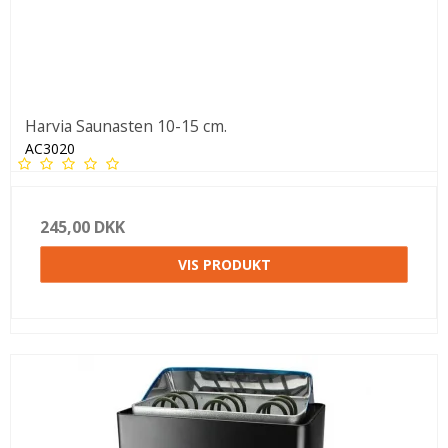
Harvia Saunasten 10-15 cm.
AC3020
245,00 DKK
VIS PRODUKT