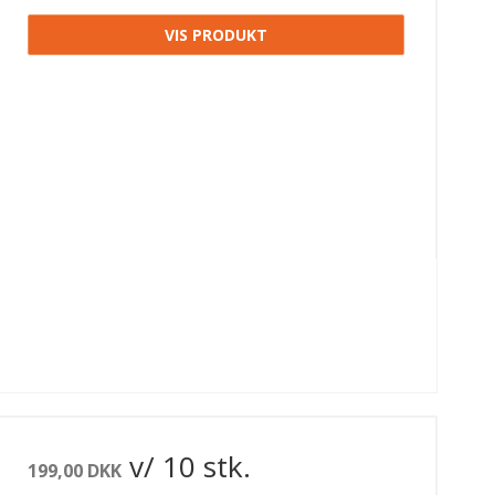
VIS PRODUKT
v/ 10 stk.
199,00 DKK