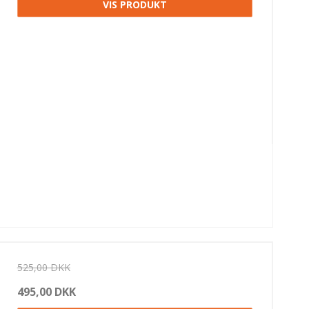
VIS PRODUKT
525,00 DKK
495,00 DKK