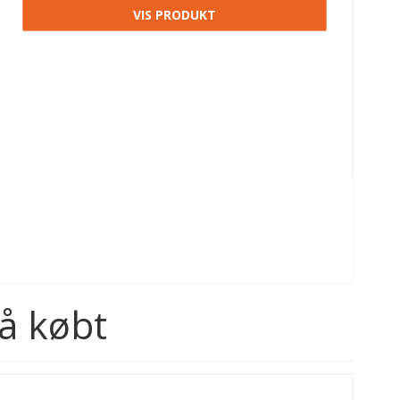
VIS PRODUKT
å købt