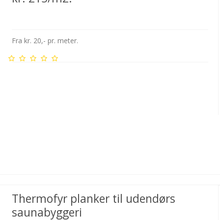
Fra kr. 20,- pr. meter.
Thermofyr planker til udendørs
saunabyggeri