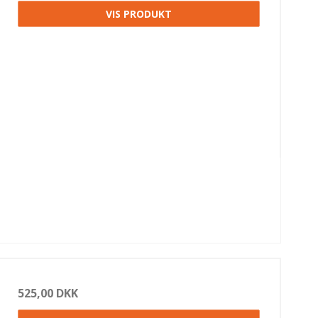
VIS PRODUKT
525,00 DKK