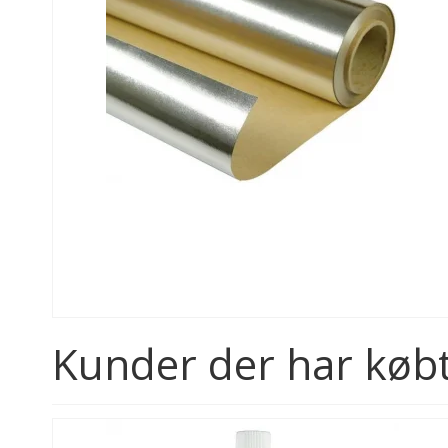
Kunder der har købt