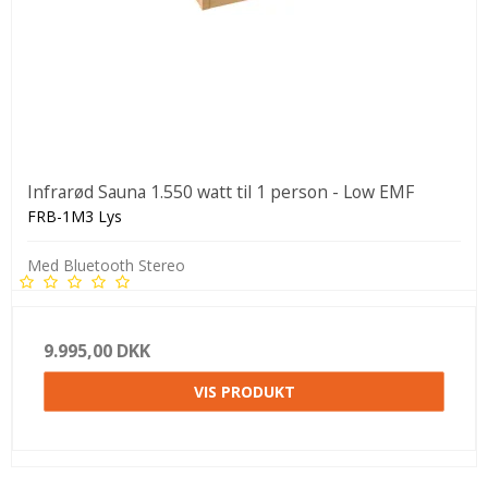
Infrarød Sauna 1.550 watt til 1 person - Low EMF
FRB-1M3 Lys
Med Bluetooth Stereo
9.995,00 DKK
VIS PRODUKT