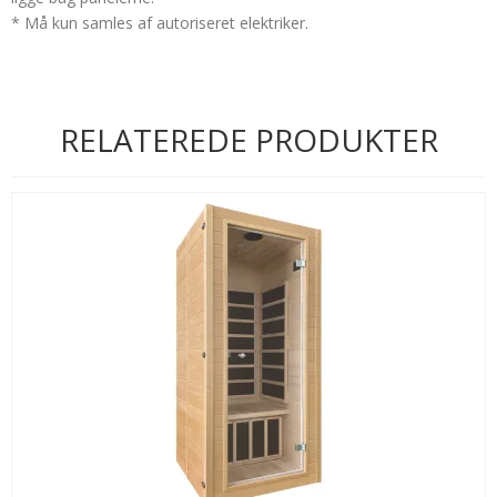
* Må kun samles af autoriseret elektriker.
RELATEREDE PRODUKTER