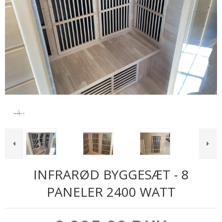
INFRARØD BYGGESÆT - 8
PANELER 2400 WATT