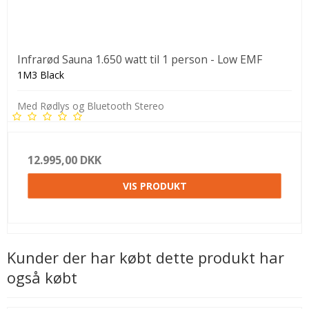
Infrarød Sauna 1.650 watt til 1 person - Low EMF
1M3 Black
Med Rødlys og Bluetooth Stereo
12.995,00 DKK
VIS PRODUKT
Kunder der har købt dette produkt har
også købt