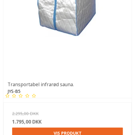
Transportabel infrarød sauna.
JYS-B5
2.295,00 DKK
1.795,00 DKK
VIS PRODUKT