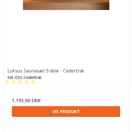
Luksus Saunasæt 9 dele - Cedertræ
Set-ESS-Cedertræ
1.195,00 DKK
VIS PRODUKT