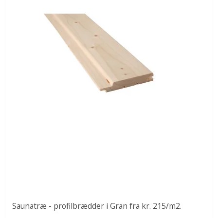
Saunatræ - profilbrædder i Gran fra kr. 215/m2.