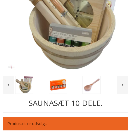
SAUNASÆT 10 DELE.
Produktet er udsolgt.