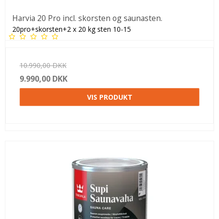
Harvia 20 Pro incl. skorsten og saunasten.
20pro+skorsten+2 x 20 kg sten 10-15
10.990,00 DKK
9.990,00 DKK
VIS PRODUKT