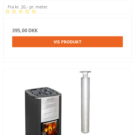
Fra kr. 20,- pr. meter.
395,00 DKK
VIS PRODUKT